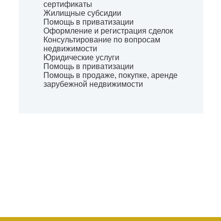
сертификаты
Жилищные субсидии
Помощь в приватизации
Оформление и регистрация сделок
Консультирование по вопросам
недвижимости
Юридические услуги
Помощь в приватизации
Помощь в продаже, покупке, аренде
зарубежной недвижимости