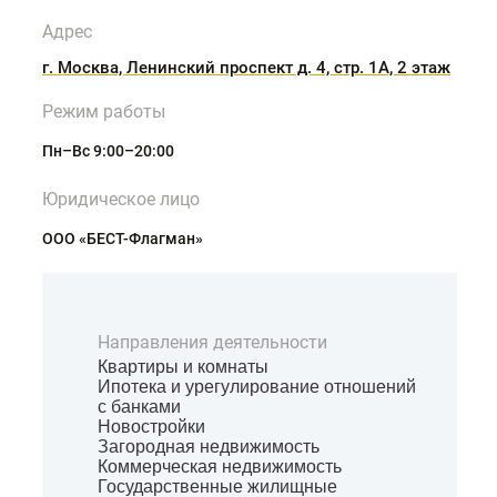
Адрес
г. Москва, Ленинский проспект д. 4, стр. 1А, 2 этаж
Режим работы
Пн–Вс 9:00–20:00
Юридическое лицо
ООО «БЕСТ-Флагман»
Направления деятельности
Квартиры и комнаты
Ипотека и урегулирование отношений
с банками
Новостройки
Загородная недвижимость
Коммерческая недвижимость
Государственные жилищные