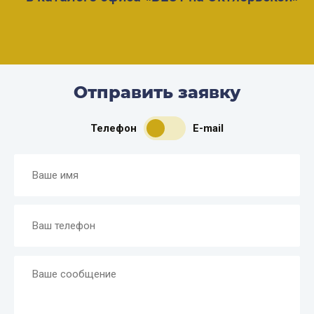
Отправить заявку
Телефон
E-mail