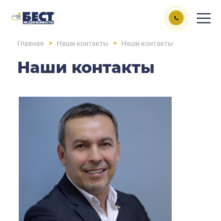
>
>
Главная
Наши контакты
Наши контакты
Наши контакты