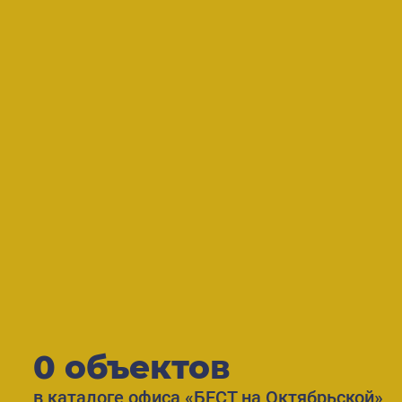
0 объектов
в каталоге офиса «БЕСТ на Октябрьской»