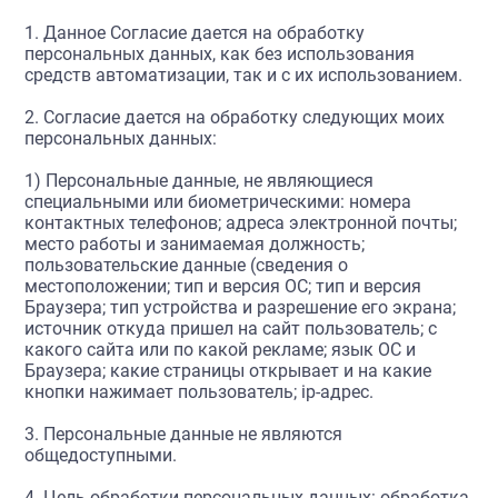
1. Данное Согласие дается на обработку
персональных данных, как без использования
средств автоматизации, так и с их использованием.
2. Согласие дается на обработку следующих моих
персональных данных:
1) Персональные данные, не являющиеся
специальными или биометрическими: номера
контактных телефонов; адреса электронной почты;
место работы и занимаемая должность;
пользовательские данные (сведения о
местоположении; тип и версия ОС; тип и версия
Браузера; тип устройства и разрешение его экрана;
источник откуда пришел на сайт пользователь; с
какого сайта или по какой рекламе; язык ОС и
Браузера; какие страницы открывает и на какие
кнопки нажимает пользователь; ip-адрес.
3. Персональные данные не являются
общедоступными.
4. Цель обработки персональных данных: обработка