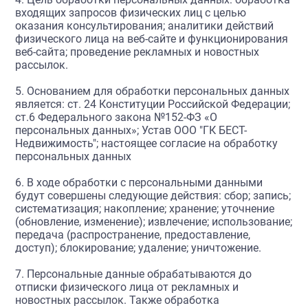
входящих запросов физических лиц с целью
оказания консультирования; аналитики действий
физического лица на веб-сайте и функционирования
веб-сайта; проведение рекламных и новостных
рассылок.
5. Основанием для обработки персональных данных
является: ст. 24 Конституции Российской Федерации;
ст.6 Федерального закона №152-ФЗ «О
персональных данных»; Устав ООО "ГК БЕСТ-
Недвижимость"; настоящее согласие на обработку
персональных данных
6. В ходе обработки с персональными данными
будут совершены следующие действия: сбор; запись;
систематизация; накопление; хранение; уточнение
(обновление, изменение); извлечение; использование;
передача (распространение, предоставление,
доступ); блокирование; удаление; уничтожение.
7. Персональные данные обрабатываются до
отписки физического лица от рекламных и
новостных рассылок. Также обработка