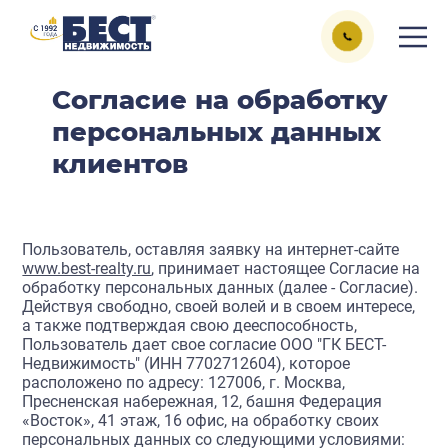
Согласие на обработку
персональных данных
клиентов
Пользователь, оставляя заявку на интернет-сайте
www.best-realty.ru
, принимает настоящее Согласие на
обработку персональных данных (далее - Согласие).
Действуя свободно, своей волей и в своем интересе,
а также подтверждая свою дееспособность,
Пользователь дает свое согласие ООО "ГК БЕСТ-
Недвижимость" (ИНН 7702712604), которое
расположено по адресу: 127006, г. Москва,
Пресненская набережная, 12, башня Федерация
«Восток», 41 этаж, 16 офис, на обработку своих
персональных данных со следующими условиями: