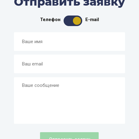
Отправить заявку
Телефон
E-mail