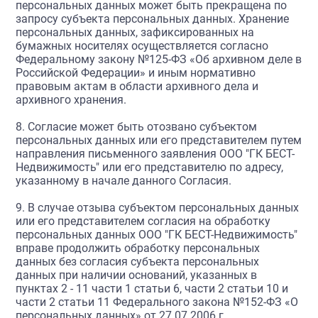
персональных данных может быть прекращена по
запросу субъекта персональных данных. Хранение
персональных данных, зафиксированных на
бумажных носителях осуществляется согласно
Федеральному закону №125-ФЗ «Об архивном деле в
Российской Федерации» и иным нормативно
правовым актам в области архивного дела и
архивного хранения.
8. Согласие может быть отозвано субъектом
персональных данных или его представителем путем
направления письменного заявления ООО "ГК БЕСТ-
Недвижимость" или его представителю по адресу,
указанному в начале данного Согласия.
9. В случае отзыва субъектом персональных данных
или его представителем согласия на обработку
персональных данных ООО "ГК БЕСТ-Недвижимость"
вправе продолжить обработку персональных
данных без согласия субъекта персональных
данных при наличии оснований, указанных в
пунктах 2 - 11 части 1 статьи 6, части 2 статьи 10 и
части 2 статьи 11 Федерального закона №152-ФЗ «О
персональных данных» от 27.07.2006 г.