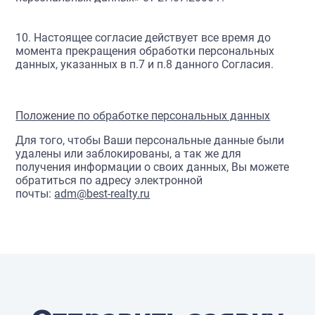
10. Настоящее согласие действует все время до
момента прекращения обработки персональных
данных, указанных в п.7 и п.8 данного Согласия.
Положение по обработке персональных данных
Для того, чтобы Ваши персональные
данные были
удалены или заблокированы, а так же для
получения информации о
своих данных, Вы можете
обратиться по адресу электронной
почты:
adm@best-realty.ru