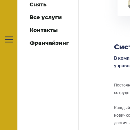
Снять
Все услуги
Контакты
Франчайзинг
Сис
В комп
управл
Постоян
сотрудн
Каждый 
новичко
достичь