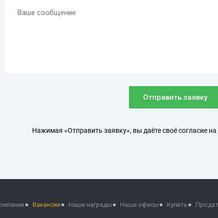
Отправить заявку
Нажимая «Отправить заявку», вы даёте своё согласие на
компании
Вакансии
Наши награды
Наши офисы
Купить
Прода