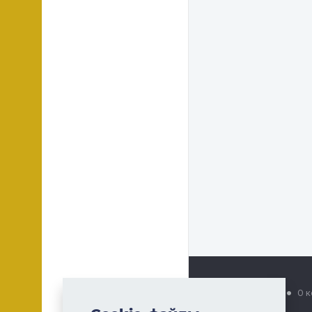
Главная
Услуги
О 