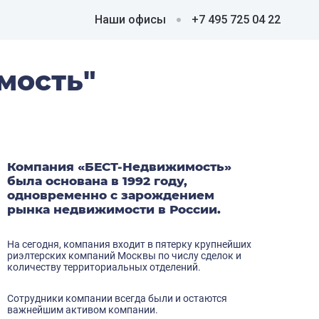
Наши офисы
+7 495 725 04 22
мость"
Компания «БЕСТ-Недвижимость»
была основана в 1992 году,
одновременно с зарождением
рынка недвижимости в России.
На сегодня, компания входит в пятерку крупнейших
риэлтерских компаний Москвы по числу сделок и
количеству территориальных отделений.
Сотрудники компании всегда были и остаются
важнейшим активом компании.