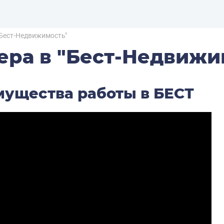
"Бест-Недвижимость"
ера в "Бест-Недвижи
ущества работы в БЕСТ