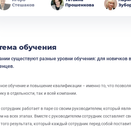
Стешаков
Прошенкова
Зубо
тема обучения
ании существуют разные уровни обучения: для новичков 
енцев.
ное обучение и повышение квалификации – именно то, что позволя
ику в отдельности, так и всей компании.
сотрудник работает в паре со своим руководителем, который являе
м на всех этапах. Вместе с руководителем сотрудник составляет с
 того результата, который каждый сотрудник перед собой поставит