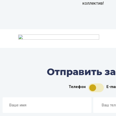
коллектив!
Отправить з
Телефон
E-mai