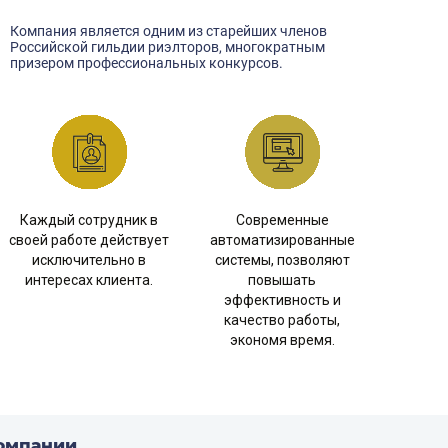
Компания является одним из старейших членов
Российской гильдии риэлторов, многократным
призером профессиональных конкурсов.
Каждый сотрудник в
Современные
своей работе действует
автоматизированные
исключительно в
системы, позволяют
интересах клиента.
повышать
эффективность и
качество работы,
экономя время.
омпании