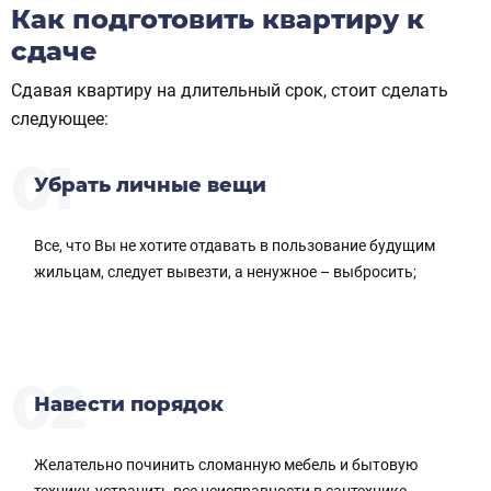
Как подготовить квартиру к
сдаче
Сдавая квартиру на длительный срок, стоит сделать
следующее:
Убрать личные вещи
Все, что Вы не хотите отдавать в пользование будущим
жильцам, следует вывезти, а ненужное – выбросить;
Навести порядок
Желательно починить сломанную мебель и бытовую