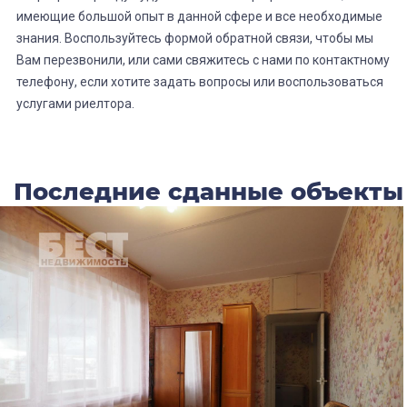
имеющие большой опыт в данной сфере и все необходимые
знания. Воспользуйтесь формой обратной связи, чтобы мы
Вам перезвонили, или сами свяжитесь с нами по контактному
телефону, если хотите задать вопросы или воспользоваться
услугами риелтора.
Последние сданные объекты