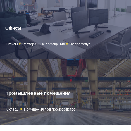
Офисы
Офисы
Ресторанные помещения
Сфера услуг
Промышленные помещения
Склады
Помещения под производство