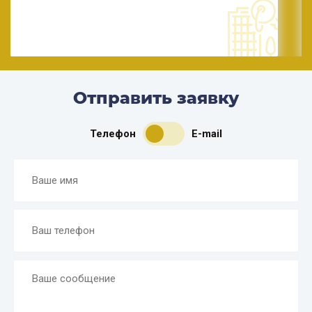
Отправить заявку
Телефон
E-mail