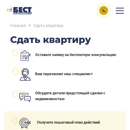
>
Главная
Сдать квартиру
Сдать квартиру
Оставьте заявку на бесплатную консультацию
Вам перезвонит наш специалист
Обсудите детали предстоящей сделки с
недвижимостью
Получите пошаговый план действий