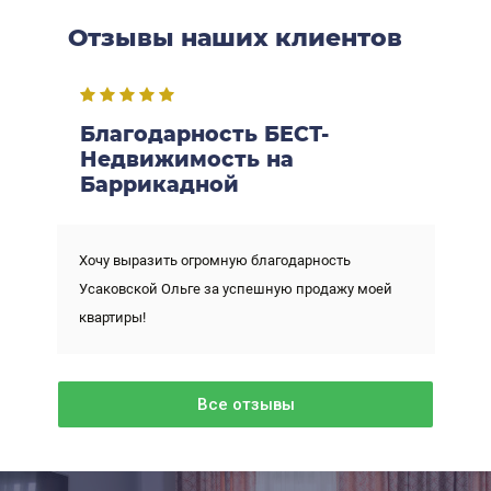
Отзывы наших клиентов
Благодарность БЕСТ-
Недвижимость на
Баррикадной
Хочу выразить огромную благодарность
Усаковской Ольге за успешную продажу моей
квартиры!
Все отзывы