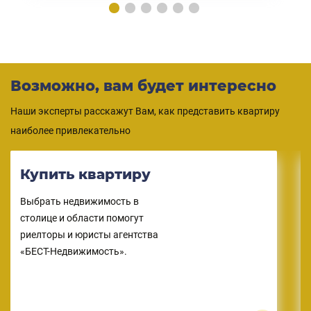
Возможно, вам будет интересно
Наши эксперты расскажут Вам, как представить квартиру
наиболее привлекательно
Обменять
квартиру
Узнайте о способах обмена и
преимуществах работы с
агентом.