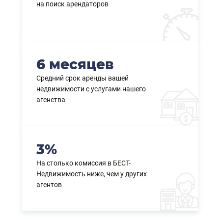
на поиск арендаторов
6 месяцев
Средний срок аренды вашей
недвижимости с услугами нашего
агенства
3%
На столько комиссия в БЕСТ-
Недвижимость ниже, чем у других
агентов