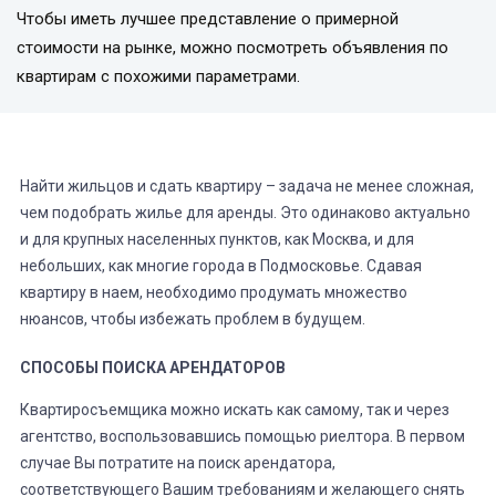
Чтобы иметь лучшее представление о примерной
стоимости на рынке, можно посмотреть объявления по
квартирам с похожими параметрами.
Найти жильцов и сдать квартиру – задача не менее сложная,
чем подобрать жилье для аренды. Это одинаково актуально
и для крупных населенных пунктов, как Москва, и для
небольших, как многие города в Подмосковье. Сдавая
квартиру в наем, необходимо продумать множество
нюансов, чтобы избежать проблем в будущем.
СПОСОБЫ ПОИСКА АРЕНДАТОРОВ
Квартиросъемщика можно искать как самому, так и через
агентство, воспользовавшись помощью риелтора. В первом
случае Вы потратите на поиск арендатора,
соответствующего Вашим требованиям и желающего снять