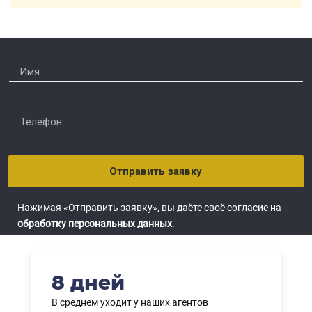
Отправить заявку
Нажимая «Отправить заявку», вы даёте своё согласие на
обработку персональных данных
.
8 дней
В среднем уходит у наших агентов