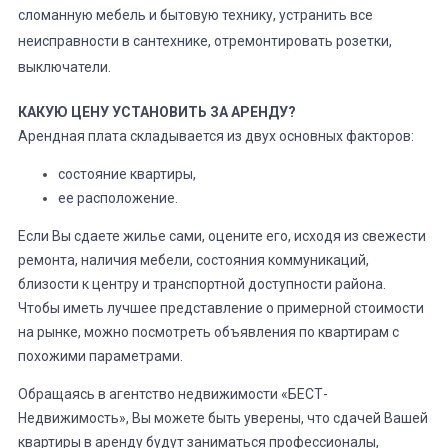
сломанную мебель и бытовую технику, устранить все
неисправности в сантехнике, отремонтировать розетки,
выключатели.
КАКУЮ ЦЕНУ УСТАНОВИТЬ ЗА АРЕНДУ?
Арендная плата складывается из двух основных факторов:
состояние квартиры,
ее расположение.
Если Вы сдаете жилье сами, оцените его, исходя из свежести
ремонта, наличия мебели, состояния коммуникаций,
близости к центру и транспортной доступности района.
Чтобы иметь лучшее представление о примерной стоимости
на рынке, можно посмотреть объявления по квартирам с
похожими параметрами.
Обращаясь в агентство недвижимости «БЕСТ-
Недвижимость», Вы можете быть уверены, что сдачей Вашей
квартиры в аренду будут заниматься профессионалы,