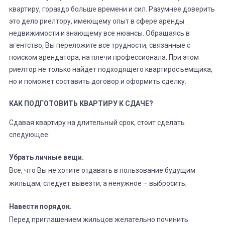
квартиру, гораздо больше времени и сил. Разумнее доверить
это дело риелтору, имеющему опыт в сфере аренды
недвижимости и знающему все нюансы. Обращаясь в
агентство, Вы переложите все трудности, связанные с
поиском арендатора, на плечи профессионала. При этом
риелтор не только найдет подходящего квартиросъемщика,
но и поможет составить договор и оформить сделку.
КАК ПОДГОТОВИТЬ КВАРТИРУ К СДАЧЕ?
Сдавая квартиру на длительный срок, стоит сделать
следующее:
Убрать личные вещи.
Все, что Вы не хотите отдавать в пользование будущим
жильцам, следует вывезти, а ненужное – выбросить;
Навести порядок.
Перед приглашением жильцов желательно починить