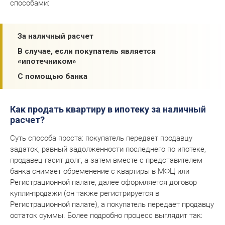
способами:
За наличный расчет
В случае, если покупатель является
«ипотечником»
С помощью банка
Как продать квартиру в ипотеку за наличный
расчет?
Суть способа проста: покупатель передает продавцу
задаток, равный задолженности последнего по ипотеке,
продавец гасит долг, а затем вместе с представителем
банка снимает обременение с квартиры в МФЦ или
Регистрационной палате, далее оформляется договор
купли-продажи (он также регистрируется в
Регистрационной палате), а покупатель передает продавцу
остаток суммы. Более подробно процесс выглядит так: