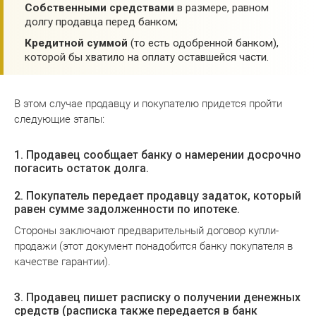
Собственными средствами
в размере, равном
долгу продавца перед банком;
Кредитной суммой
(то есть одобренной банком),
которой бы хватило на оплату оставшейся части.
В этом случае продавцу и покупателю придется пройти
следующие этапы:
1. Продавец сообщает банку о намерении досрочно
погасить остаток долга.
2. Покупатель передает продавцу задаток, который
равен сумме задолженности по ипотеке.
Стороны заключают предварительный договор купли-
продажи (этот документ понадобится банку покупателя в
качестве гарантии).
3. Продавец пишет расписку о получении денежных
средств (расписка также передается в банк