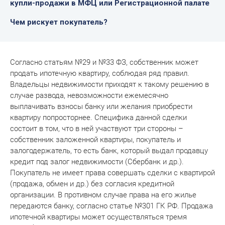
купли-продажи
в МФЦ или Регистрационной палате
Чем рискует покупатель?
Согласно статьям №29 и №33 ФЗ, собственник может
продать ипотечную квартиру, соблюдая ряд правил.
Владельцы недвижимости приходят к такому решению в
случае развода, невозможности ежемесячно
выплачивать взносы банку или желания приобрести
квартиру попросторнее. Специфика данной сделки
состоит в том, что в ней участвуют три стороны –
собственник заложенной квартиры, покупатель и
залогодержатель, то есть банк, который выдал продавцу
кредит под залог недвижимости (Сбербанк и др.).
Покупатель не имеет права совершать сделки с квартирой
(продажа, обмен и др.) без согласия кредитной
организации. В противном случае права на его жилье
передаются банку, согласно статье №301 ГК РФ. Продажа
ипотечной квартиры может осуществляться тремя