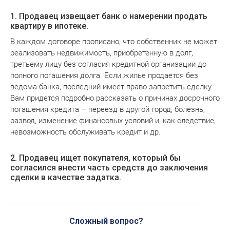
1. Продавец извещает банк о намерении продать
квартиру в ипотеке.
В каждом договоре прописано, что собственник не может
реализовать недвижимость, приобретенную в долг,
третьему лицу без согласия кредитной организации до
полного погашения долга. Если жилье продается без
ведома банка, последний имеет право запретить сделку.
Вам придется подробно рассказать о причинах досрочного
погашения кредита – переезд в другой город, болезнь,
развод, изменение финансовых условий и, как следствие,
невозможность обслуживать кредит и др.
2. Продавец ищет покупателя, который бы
согласился внести часть средств до заключения
сделки в качестве задатка.
Сложный вопрос?