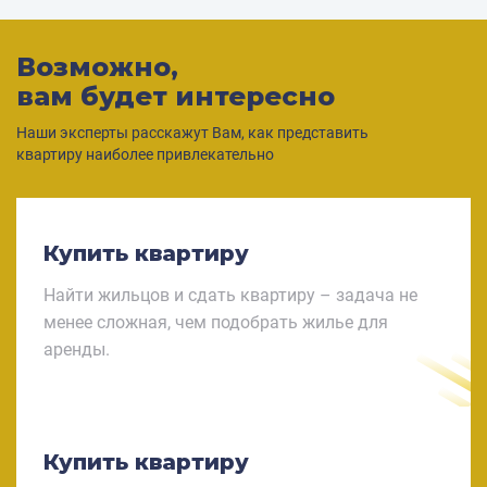
Возможно,
вам будет интересно
Наши эксперты расскажут Вам, как представить
квартиру наиболее привлекательно
Купить квартиру
Найти жильцов и сдать квартиру – задача не
менее сложная, чем подобрать жилье для
аренды.
Купить квартиру