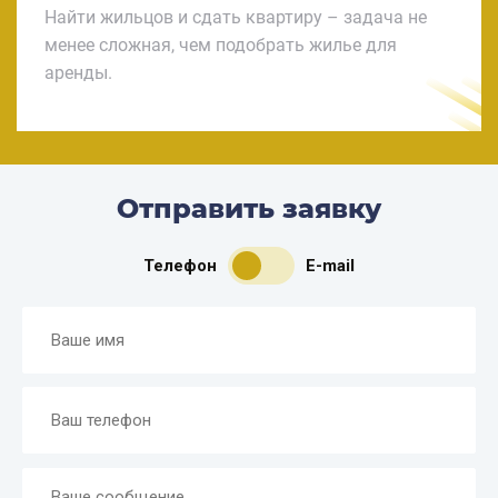
Найти жильцов и сдать квартиру – задача не
менее сложная, чем подобрать жилье для
аренды.
Отправить заявку
Телефон
E-mail