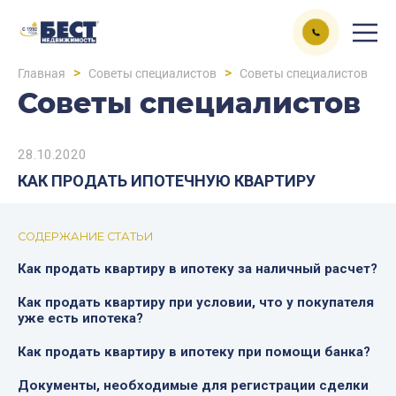
>
>
Главная
Советы специалистов
Советы специалистов
Советы специалистов
28.10.2020
КАК ПРОДАТЬ ИПОТЕЧНУЮ КВАРТИРУ
СОДЕРЖАНИЕ СТАТЬИ
Как продать квартиру в ипотеку за наличный расчет?
Как продать квартиру при условии, что у покупателя
уже есть ипотека?
Как продать квартиру в ипотеку при помощи банка?
Документы, необходимые для регистрации сделки