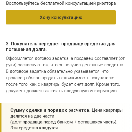
Воспользуйтесь бесплатной консультацией риэлтора
Хочу консультацию
3. Покупатель передает продавцу средства для
погашения долга.
Оформляется договор задатка, а продавец составляет (от
руки) расписку о том, что он получил денежные средства.
В договоре задатка обязательно указывается, что
продавец обязан продать недвижимость покупателю
после того, как с квартиры будет снят долг. Кроме того,
документ должен включать следующую информацию:
Сумму сделки и порядок расчетов.
Цена квартиры
делится на две части
(долг продавца перед банком + оставшаяся часть).
Эти средства кладутся