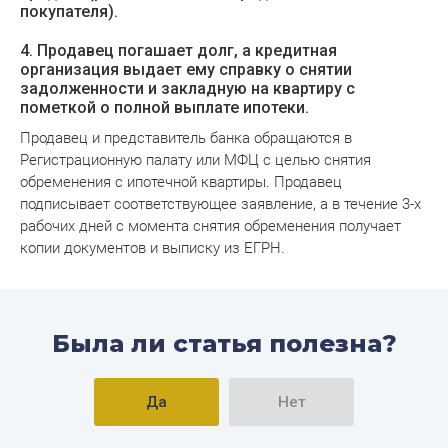
покупателя).
4. Продавец погашает долг, а кредитная
организация выдает ему справку о снятии
задолженности и закладную на квартиру с
пометкой о полной выплате ипотеки.
Продавец и представитель банка обращаются в
Регистрационную палату или МФЦ с целью снятия
обременения с ипотечной квартиры. Продавец
подписывает соответствующее заявление, а в течение 3-х
рабочих дней с момента снятия обременения получает
копии документов и выписку из ЕГРН.
Была ли статья полезна?
Да
Нет