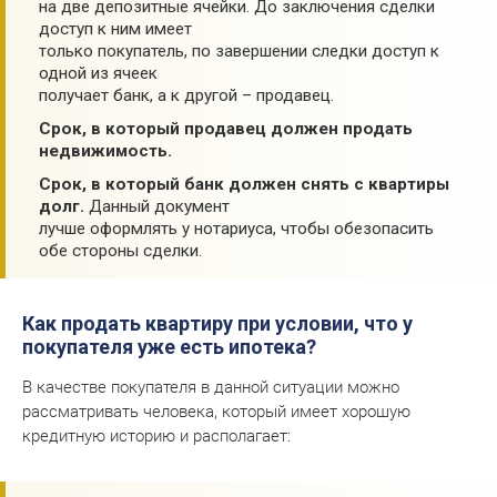
на две депозитные ячейки. До заключения сделки
доступ к ним имеет
только покупатель, по завершении следки доступ к
одной из ячеек
получает банк, а к другой – продавец.
Срок, в который продавец должен продать
недвижимость.
Срок, в который банк должен снять с квартиры
долг.
Данный документ
лучше оформлять у нотариуса, чтобы обезопасить
обе стороны сделки.
Как продать квартиру при условии, что у
покупателя уже есть ипотека?
В качестве покупателя в данной ситуации можно
рассматривать человека, который имеет хорошую
кредитную историю и располагает: