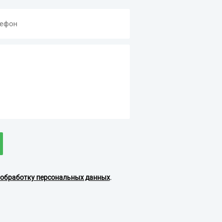
обработку персональных данных
.