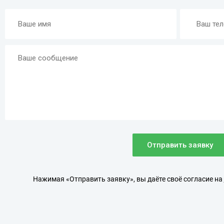
Отправить заявку
Нажимая «Отправить заявку», вы даёте своё согласие на