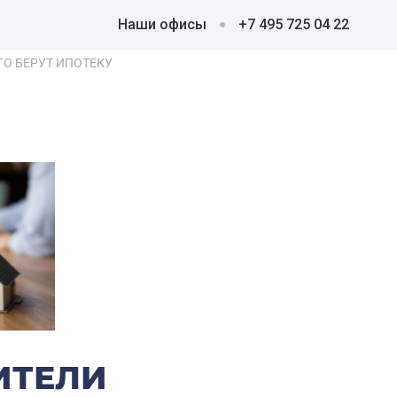
Наши офисы
+7 495 725 04 22
О БЕРУТ ИПОТЕКУ
ИТЕЛИ