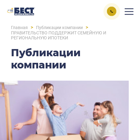
>
>
Главная
Публикации компании
ПРАВИТЕЛЬСТВО ПОДДЕРЖИТ СЕМЕЙНУЮ И
РЕГИОНАЛЬНУЮ ИПОТЕКИ
Публикации
компании