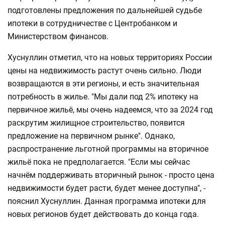
подготовлены предложения по дальнейшей судьбе
ипотеки в сотрудничестве с Центробанком и
Министерством финансов.
Хуснуллин отметил, что на новых территориях России
цены на недвижимость растут очень сильно. Люди
возвращаются в эти регионы, и есть значительная
потребность в жилье. "Мы дали под 2% ипотеку на
первичное жильё, мы очень надеемся, что за 2024 год
раскрутим жилищное строительство, появится
предложение на первичном рынке". Однако,
распространение льготной программы на вторичное
жильё пока не предполагается. "Если мы сейчас
начнём поддерживать вторичный рынок - просто цена
недвижимости будет расти, будет менее доступна", -
пояснил Хуснуллин. Данная программа ипотеки для
новых регионов будет действовать до конца года.