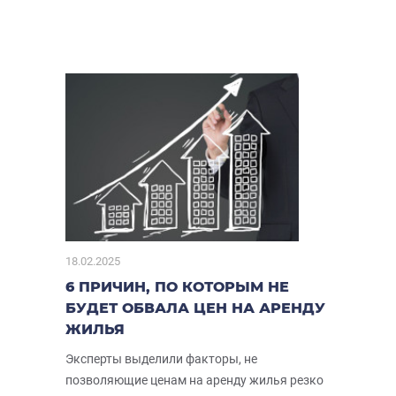
18.02.2025
6 ПРИЧИН, ПО КОТОРЫМ НЕ
БУДЕТ ОБВАЛА ЦЕН НА АРЕНДУ
ЖИЛЬЯ
Эксперты выделили факторы, не
позволяющие ценам на аренду жилья резко