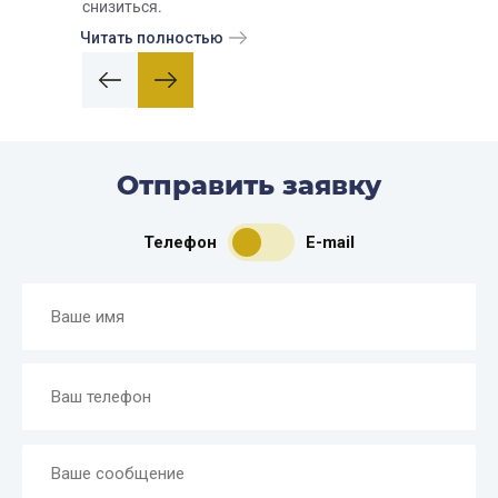
снизиться.
Читать полностью
Отправить заявку
Телефон
E-mail