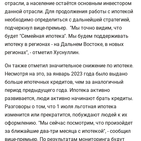
отрасли, а население остаётся основным инвестором
данной отрасли. Для продолжения работы с ипотекой
необходимо определиться с дальнейшей стратегией,
подчеркнул вице-премьер. "Мы точно видим, что
будет "Семейная ипотека". Мы будем поддерживать
ипотеку в регионах - на Дальнем Востоке, в новых
регионах", - отметил Хуснуллин.
Он также отметил значительное снижение по ипотеке.
Несмотря на это, за январь 2023 года было выдано
больше ипотечных кредитов, чем за аналогичный
период предыдущего года. Ипотека активно
развивается, люди активно начинают брать кредиты.
Разговоры о том, что 1 июля льготная ипотека
изменится или прекратится, побуждают людей к их
оформлению. "Мы сейчас посмотрим, что произойдет
за ближайшие два-три месяца с ипотекой", - сообщил
вице-премьер. По результатам мониторинга будут