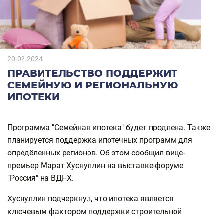
20.02.2024
ПРАВИТЕЛЬСТВО ПОДДЕРЖИТ
СЕМЕЙНУЮ И РЕГИОНАЛЬНУЮ
ИПОТЕКИ
Программа "Семейная ипотека" будет продлена. Также
планируется поддержка ипотечных программ для
опредёленных регионов. Об этом сообщил вице-
премьер Марат Хуснуллин на выставке-форуме
"Россия" на ВДНХ.
Хуснуллин подчеркнул, что ипотека является
ключевым фактором поддержки строительной