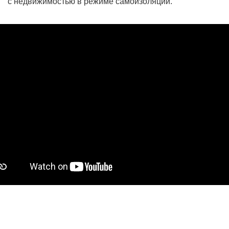
с недвижимостью в режиме самоизоляции.