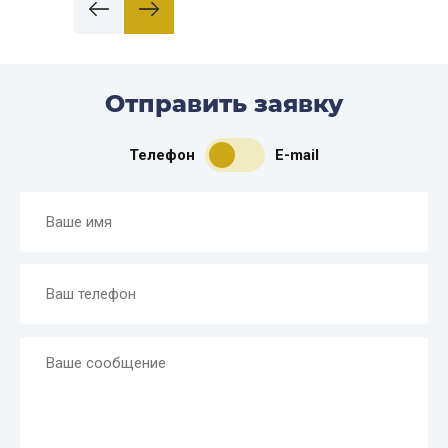
Отправить заявку
Телефон
E-mail