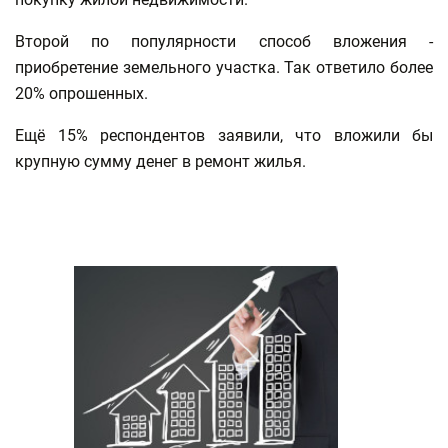
Второй по популярности способ вложения -
приобретение земельного участка. Так ответило более
20% опрошенных.
Ещё 15% респондентов заявили, что вложили бы
крупную сумму денег в ремонт жилья.