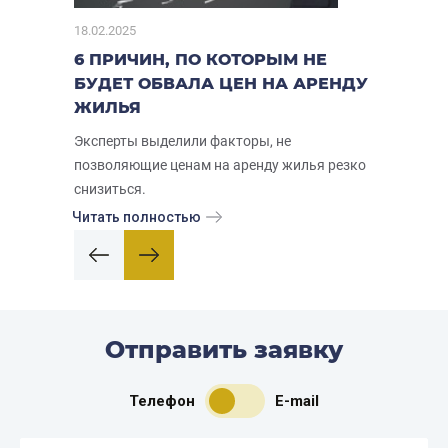
18.02.2025
6 ПРИЧИН, ПО КОТОРЫМ НЕ
БУДЕТ ОБВАЛА ЦЕН НА АРЕНДУ
ЖИЛЬЯ
Эксперты выделили факторы, не
позволяющие ценам на аренду жилья резко
снизиться.
Читать полностью
Отправить заявку
Телефон
E-mail