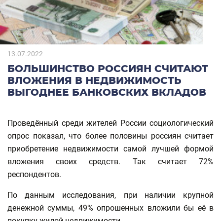
13.07.2022
БОЛЬШИНСТВО РОССИЯН СЧИТАЮТ
ВЛОЖЕНИЯ В НЕДВИЖИМОСТЬ
ВЫГОДНЕЕ БАНКОВСКИХ ВКЛАДОВ
Проведённый среди жителей России социологический
опрос показал, что более половины россиян считает
приобретение недвижимости самой лучшей формой
вложения своих средств. Так считает 72%
респондентов.
По данным исследования, при наличии крупной
денежной суммы, 49% опрошенных вложили бы её в
покупку жилой недвижимости.