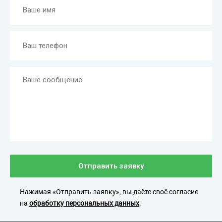
Отправить заявку
Нажимая «Отправить заявку», вы даёте своё согласие
на
обработку персональных данных
.