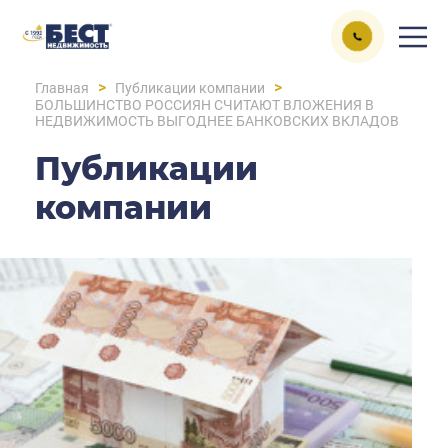
>
>
Главная
Публикации компании
БОЛЬШИНСТВО РОССИЯН СЧИТАЮТ ВЛОЖЕНИЯ В
НЕДВИЖИМОСТЬ ВЫГОДНЕЕ БАНКОВСКИХ ВКЛАДОВ
Публикации
компании