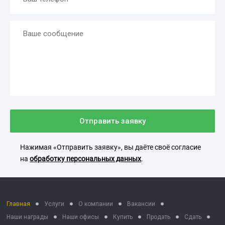
Отправить заявку
Нажимая «Отправить заявку», вы даёте своё согласие
на
обработку персональных данных
.
Главная
Услуги
О компании
Вакансии
Наши награды
Наши офисы
Купить
Продать
Сдать