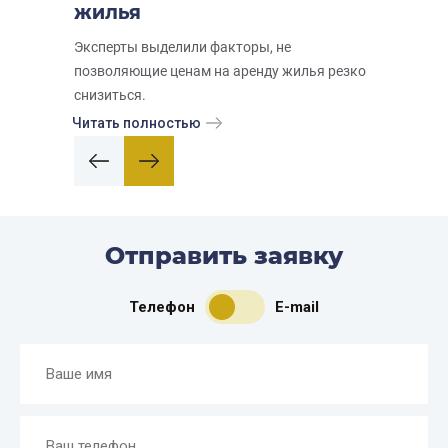
ЖИЛЬЯ
Эксперты выделили факторы, не
позволяющие ценам на аренду жилья резко
снизиться.
Читать полностью
Отправить заявку
Телефон
E-mail