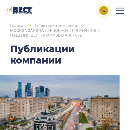
>
>
Главная
Публикации компании
МОСКВА ЗАНЯЛА ПЕРВОЕ МЕСТО В РЕЙТИНГЕ
ПАДЕНИЯ ЦЕН НА ЖИЛЬЕ В АВГУСТЕ
Публикации
компании