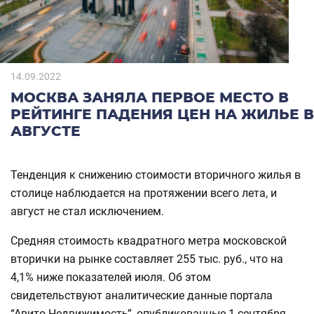
14.09.2022
МОСКВА ЗАНЯЛА ПЕРВОЕ МЕСТО В
РЕЙТИНГЕ ПАДЕНИЯ ЦЕН НА ЖИЛЬЕ В
АВГУСТЕ
Тенденция к снижению стоимости вторичного жилья в
столице наблюдается на протяжении всего лета, и
август не стал исключением.
Средняя стоимость квадратного метра московской
вторички на рынке составляет 255 тыс. руб., что на
4,1% ниже показателей июля. Об этом
свидетельствуют аналитические данные портала
“Авито Недвижимость”, опубликованные 1 сентября.