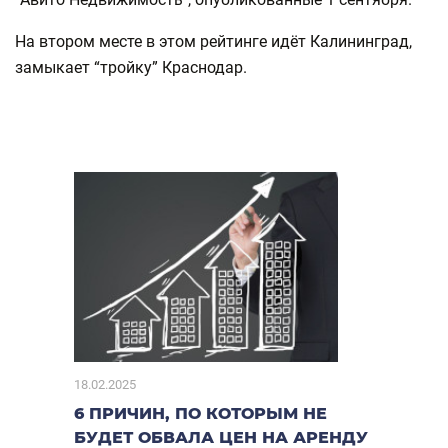
На втором месте в этом рейтинге идёт Калининград,
замыкает “тройку” Краснодар.
18.02.2025
6 ПРИЧИН, ПО КОТОРЫМ НЕ
БУДЕТ ОБВАЛА ЦЕН НА АРЕНДУ