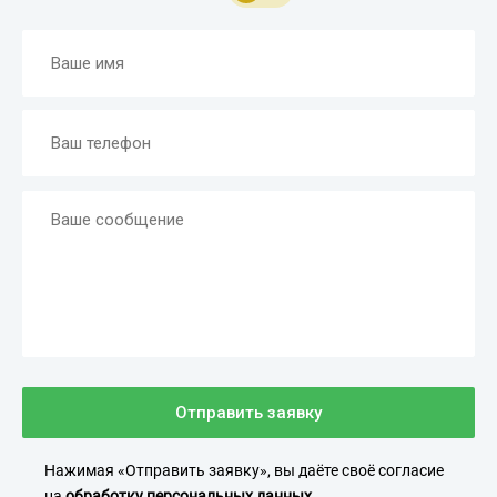
Отправить заявку
Нажимая «Отправить заявку», вы даёте своё согласие
на
обработку персональных данных
.