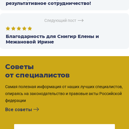
результативное сотрудничество!
Следующий пост
Благодарность для Снигир Елены и
Межановой Ирине
Советы
от специалистов
Самая полезная информация от наших лучших специалистов,
опираясь на законодательство и правовые акты Российской
федерации
Все советы