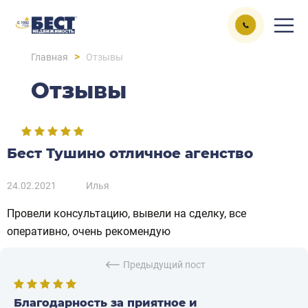
>
Главная
Отзывы
Отзывы
Бест Тушино отличное агенство
24.02.2021
Илья
Провели консультацию, вывели на сделку, все
оперативно, очень рекомендую
Предыдущий пост
Благодарность за приятное и