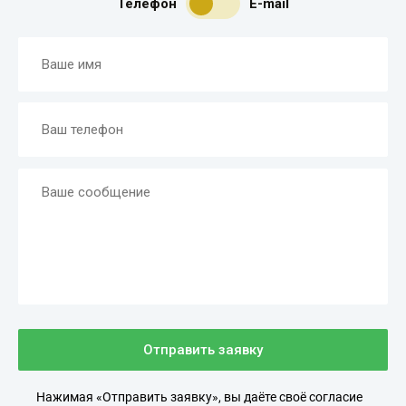
Телефон
E-mail
Отправить заявку
Нажимая «Отправить заявку», вы даёте своё согласие