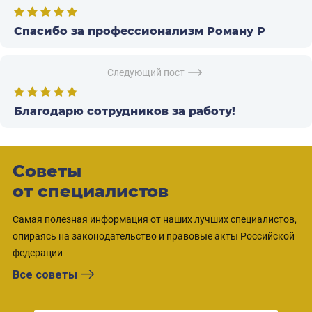
Спасибо за профессионализм Роману Р
Следующий пост
Благодарю сотрудников за работу!
Советы
от специалистов
Самая полезная информация от наших лучших специалистов,
опираясь на законодательство и правовые акты Российской
федерации
Все советы