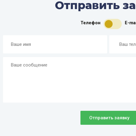
Отправить з
Телефон
E-mai
Отправить заявку