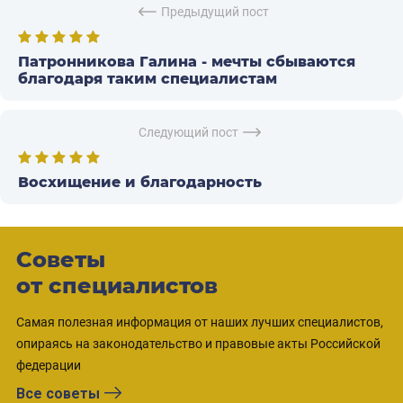
Предыдущий пост
Патронникова Галина - мечты сбываются
благодаря таким специалистам
Следующий пост
Восхищение и благодарность
Советы
от специалистов
Самая полезная информация от наших лучших специалистов,
опираясь на законодательство и правовые акты Российской
федерации
Все советы