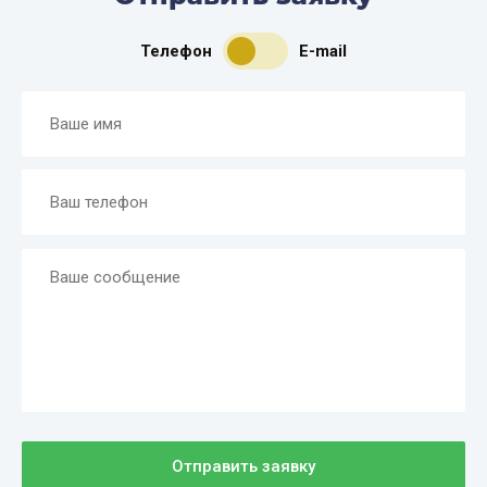
Телефон
E-mail
Отправить заявку