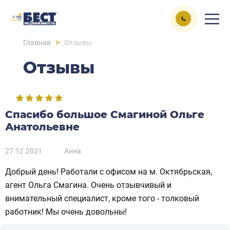
>
Главная
Отзывы
Отзывы
Спасибо большое Смагиной Ольге
Анатольевне
27.12.2021
Анна
Добрый день! Работали с офисом на м. Октябрьская,
агент Ольга Смагина. Очень отзывчивый и
внимательный специалист, кроме того - толковый
работник! Мы очень довольны!