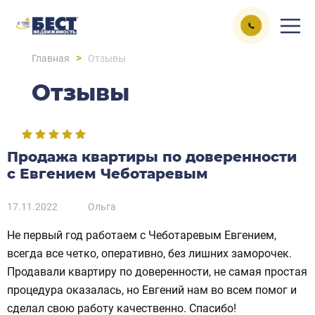
>
Главная
Отзывы
Отзывы
Продажа квартиры по доверенности
с Евгением Чеботаревым
17.11.2022
Ольга
Не первый год работаем с Чеботаревым Евгением,
всегда все четко, оперативно, без лишних заморочек.
Продавали квартиру по доверенности, не самая простая
процедура оказалась, но Евгений нам во всем помог и
сделал свою работу качественно. Спасибо!