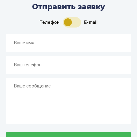
Отправить заявку
Телефон
E-mail