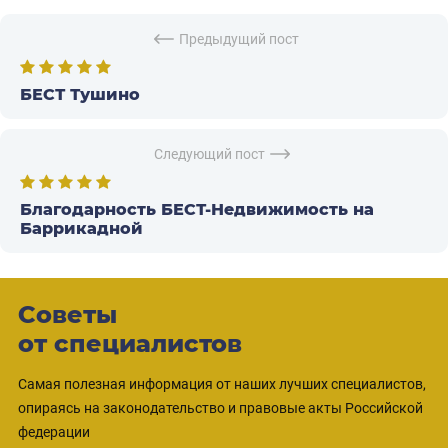
Предыдущий пост
БЕСТ Тушино
Следующий пост
Благодарность БЕСТ-Недвижимость на
Баррикадной
Советы
от специалистов
Самая полезная информация от наших лучших специалистов,
опираясь на законодательство и правовые акты Российской
федерации