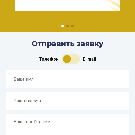
Отправить заявку
Телефон
E-mail