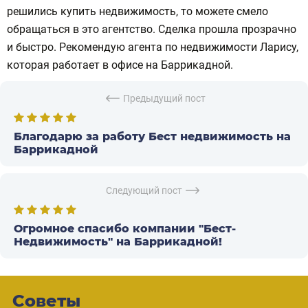
решились купить недвижимость, то можете смело
обращаться в это агентство. Сделка прошла прозрачно
и быстро. Рекомендую агента по недвижимости Ларису,
которая работает в офисе на Баррикадной.
Предыдущий пост
Благодарю за работу Бест недвижимость на
Баррикадной
Следующий пост
Огромное спасибо компании "Бест-
Недвижимость" на Баррикадной!
Советы