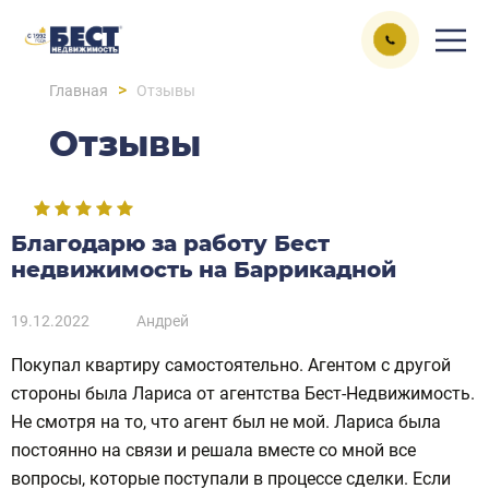
>
Главная
Отзывы
Отзывы
Благодарю за работу Бест
недвижимость на Баррикадной
19.12.2022
Андрей
Покупал квартиру самостоятельно. Агентом с другой
стороны была Лариса от агентства Бест-Недвижимость.
Не смотря на то, что агент был не мой. Лариса была
постоянно на связи и решала вместе со мной все
вопросы, которые поступали в процессе сделки. Если