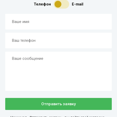
Телефон
E-mail
Отправить заявку