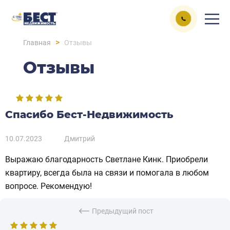
>
Главная
Отзывы
Отзывы
Спасибо Бест-Недвижимость
10.07.2023
Дмитрий
Выражаю благодарность Светлане Кинк. Приобрели
квартиру, всегда была на связи и помогала в любом
вопросе. Рекомендую!
Предыдущий пост