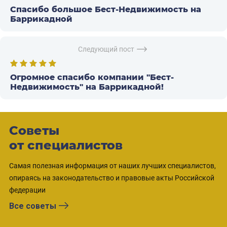
Спасибо большое Бест-Недвижимость на
Баррикадной
Следующий пост
Огромное спасибо компании "Бест-
Недвижимость" на Баррикадной!
Советы
от специалистов
Самая полезная информация от наших лучших специалистов,
опираясь на законодательство и правовые акты Российской
федерации
Все советы