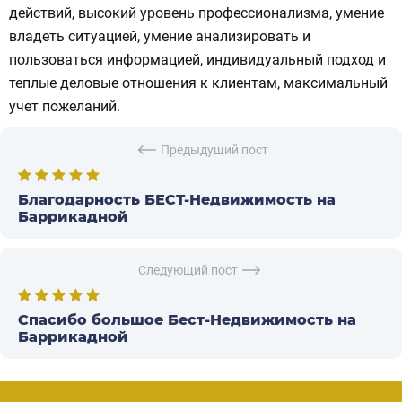
действий, высокий уровень профессионализма, умение
владеть ситуацией, умение анализировать и
пользоваться информацией, индивидуальный подход и
теплые деловые отношения к клиентам, максимальный
учет пожеланий.
Предыдущий пост
Благодарность БЕСТ-Недвижимость на
Баррикадной
Следующий пост
Спасибо большое Бест-Недвижимость на
Баррикадной