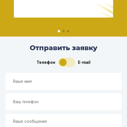
риэл
Отправить заявку
Телефон
E-mail