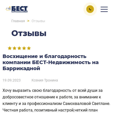
>
Главная
Отзывы
Отзывы
Восхищение и благодарность
компании БЕСТ-Недвижимость на
Баррикадной
19.09.2023
Ксения Тронина
Хочу выразить свою благодарность от всей души за
добросовестное отношение к работе, за внимание к
клиенту и за профессионализм Самохваловой Светлане.
Честная работа, позитивный настрой,четкий план