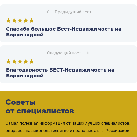
Предыдущий пост
Спасибо большое Бест-Недвижимость на
Баррикадной
Следующий пост
Благодарность БЕСТ-Недвижимость на
Баррикадной
Советы
от специалистов
Самая полезная информация от наших лучших специалистов,
опираясь на законодательство и правовые акты Российской