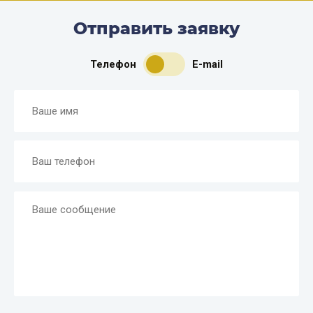
Отправить заявку
Телефон
E-mail