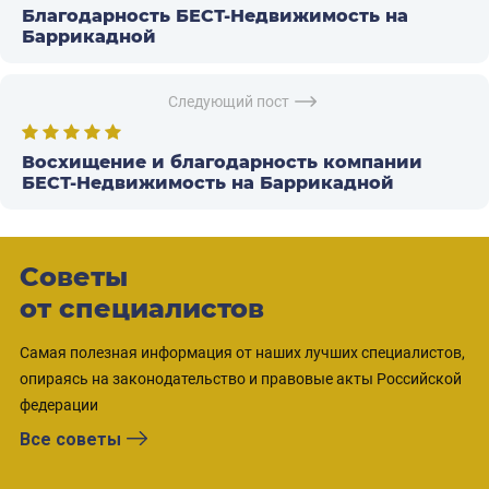
Благодарность БЕСТ-Недвижимость на
Баррикадной
Следующий пост
Восхищение и благодарность компании
БЕСТ-Недвижимость на Баррикадной
Советы
от специалистов
Самая полезная информация от наших лучших специалистов,
опираясь на законодательство и правовые акты Российской
федерации
Все советы