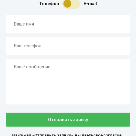
Телефон
E-mail
Отправить заявку
Нажимая «Отправить заявку», вы даёте своё согласие