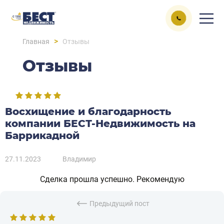
>
Главная
Отзывы
Отзывы
Восхищение и благодарность
компании БЕСТ-Недвижимость на
Баррикадной
27.11.2023
Владимир
Сделка прошла успешно. Рекомендую
Предыдущий пост