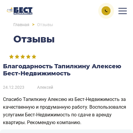
>
Главная
Отзывы
Отзывы
Благодарность Тапилкину Алексею
Бест-Недвижимость
24.12.2023
Алексей
Спасибо Тапилкину Алексею из Бест-Недвижимость за
качественную и продуманную работу. Воспользовался
услугами Бест-Недвижимость по сдаче в аренду
квартиры. Рекомендую компанию.