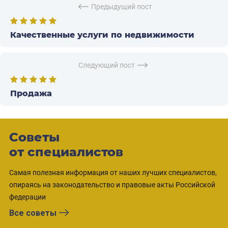
Предыдущий пост
Качественные услуги по недвижимости
Следующий пост
Продажа
Советы
от специалистов
Самая полезная информация от наших лучших специалистов,
опираясь на законодательство и правовые акты Российской
федерации
Все советы