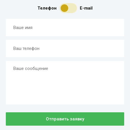
Телефон
E-mail
Отправить заявку