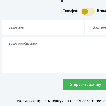
Телефон
E-mai
Отправить заявку
Нажимая «Отправить заявку», вы даёте своё согласие на