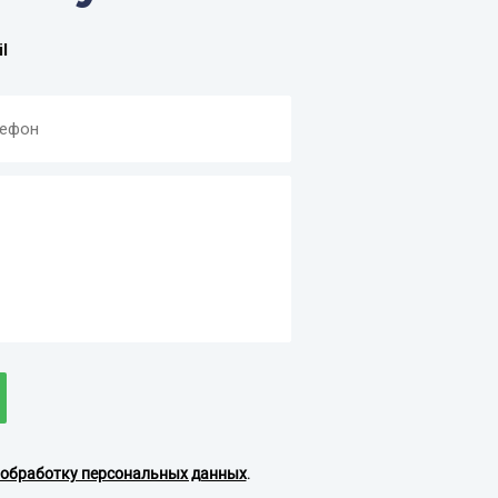
l
обработку персональных данных
.