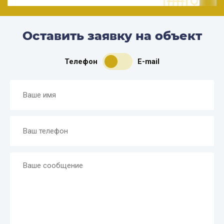
Оставить заявку на объект
Телефон
E-mail