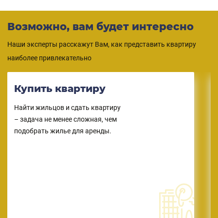
Возможно, вам будет интересно
Наши эксперты расскажут Вам, как представить квартиру
наиболее привлекательно
Купить квартиру
Найти жильцов и сдать квартиру
– задача не менее сложная, чем
подобрать жилье для аренды.