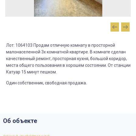
Лот: 1064103 Продам отличную комнату в просторной
малонаселенной 3х комнатной квартире. В комнате сделан
качественный ремонт, просторная кухня, большой коридор,
места общего пользования в хорошем состоянии. От станции
Катуар 15 минут пешком.
Один собственник, свободная продажа.
Об объекте