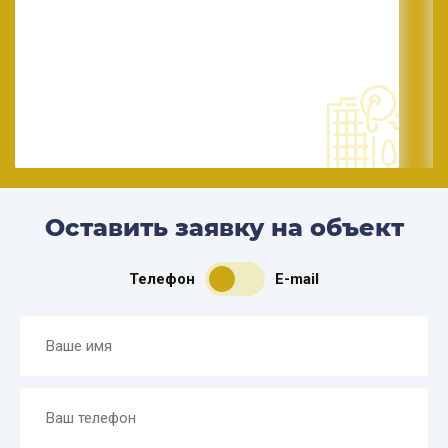
Оставить заявку на объект
Телефон
E-mail