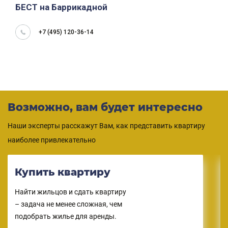
БЕСТ на Баррикадной
+7 (495) 120-36-14
Возможно, вам будет интересно
Наши эксперты расскажут Вам, как представить квартиру
наиболее привлекательно
Купить квартиру
Найти жильцов и сдать квартиру
– задача не менее сложная, чем
подобрать жилье для аренды.