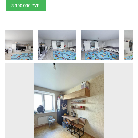
3 300 000 РУБ.