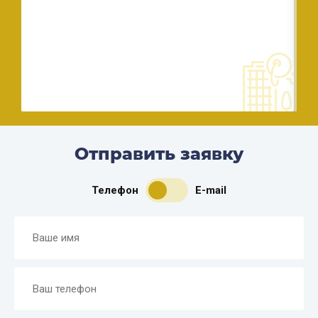
Отправить заявку
Телефон
E-mail