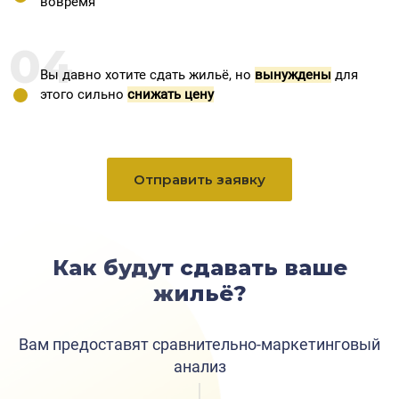
вовремя
04
Вы давно хотите сдать жильё, но
вынуждены
для
этого сильно
снижать цену
Отправить заявку
Как будут сдавать ваше
жильё?
Вам предоставят сравнительно-маркетинговый
анализ