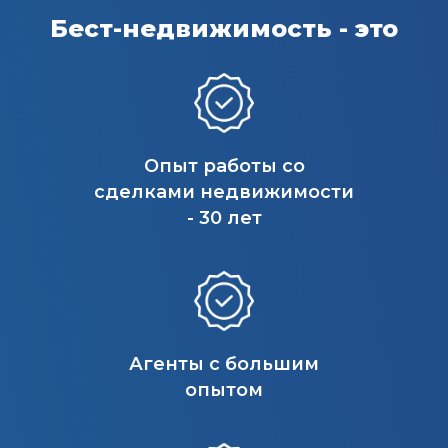
Бест-недвижимость - это
Опыт работы со
сделками недвижимости
- 30 лет
Агенты с большим
опытом