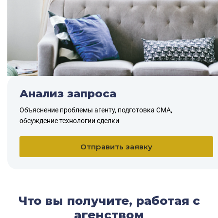
Анализ запроса
Объяснение проблемы агенту, подготовка СМА,
обсуждение технологии сделки
Отправить заявку
Что вы получите, работая с
агенством