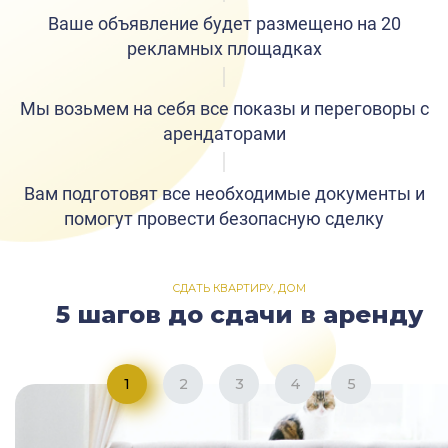
Ваше объявление будет размещено на 20
рекламных площадках
Мы возьмем на себя все показы и переговоры с
арендаторами
Вам подготовят все необходимые документы и
помогут провести безопасную сделку
СДАТЬ КВАРТИРУ, ДОМ
5 шагов до сдачи в аренду
1
2
3
4
5