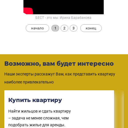
БЕСТ - это мы: Ирина Барабанова
начало
1
2
3
конец
Возможно, вам будет интересно
Наши эксперты расскажут Вам, как представить квартиру
наиболее привлекательно
Обменять
квартиру
Найти жильцов и сдать квартиру
– задача не менее сложная, чем