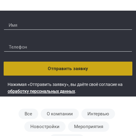
Отправить заявку
Нажимая «Отправить заявку», вы даёте своё согласие на
обработку персональных данных
.
Все
О компании
Интервью
Новостройки
Мероприятия