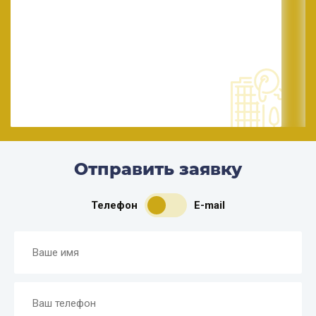
подобрать жилье для аренды.
Отправить заявку
Телефон
E-mail