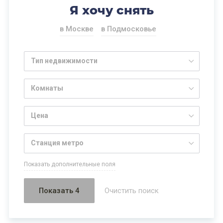
Я хочу снять
в Москве
в Подмосковье
Тип недвижимости
Комнаты
Цена
Станция метро
Показать дополнительные поля
Показать 4
Очистить поиск