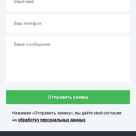
Отправить заявку
Нажимая «Отправить заявку», вы даёте своё согласие
на
обработку персональных данных
.