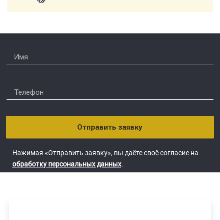
Отправить заявку
Нажимая «Отправить заявку», вы даёте своё согласие на
обработку персональных данных
.