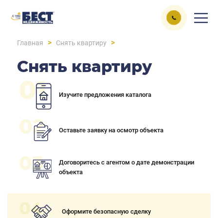
>
>
Главная
Снять квартиру
Снять квартиру
Изучите предложения каталога
Оставьте заявку на осмотр объекта
Договоритесь с агентом о дате демонстрации
объекта
Оформите безопасную сделку