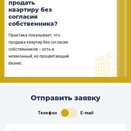
продать
квартиру без
согласия
собственника?
Практика показывает, что
продажа квартир без согласия
собственников – хоть и
незаконный, но процветающий
бизнес.
Отправить заявку
Телефон
E-mail